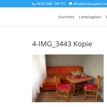
+49 (0) 3588 - 205 771
office@Campingplatz-To
Startseite
Campingplatz
4-IMG_3443 Kopie