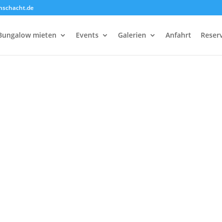
nschacht.de
Bungalow mieten
Events
Galerien
Anfahrt
Reser