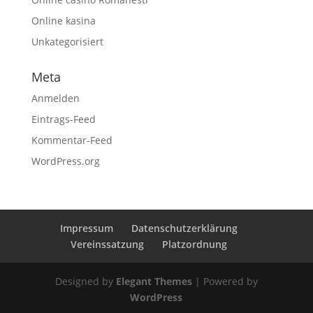
Online kasina
Unkategorisiert
Meta
Anmelden
Eintrags-Feed
Kommentar-Feed
WordPress.org
Impressum
Datenschutzerklärung
Vereinssatzung
Platzordnung
Designed by
Elegant Themes
| Powered by
WordPress