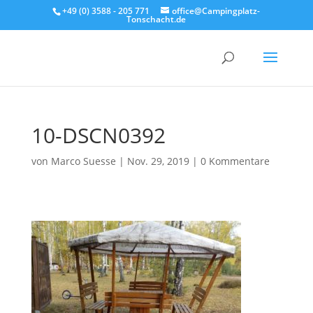
+49 (0) 3588 - 205 771
office@Campingplatz-
Tonschacht.de
10-DSCN0392
von
Marco Suesse
|
Nov. 29, 2019
|
0 Kommentare