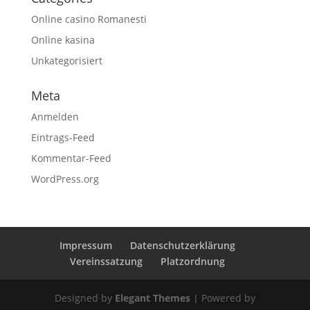
Online casino Romanesti
Online kasina
Unkategorisiert
Meta
Anmelden
Eintrags-Feed
Kommentar-Feed
WordPress.org
Impressum
Datenschutzerklärung
Vereinssatzung
Platzordnung
Designed by
Elegant Themes
| Powered by